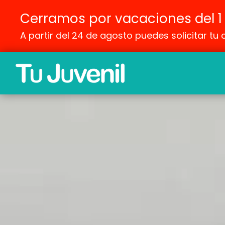
Cerramos por vacaciones del 1 
A partir del 24 de agosto puedes solicitar tu 