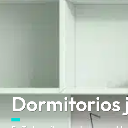
Dormitorios j