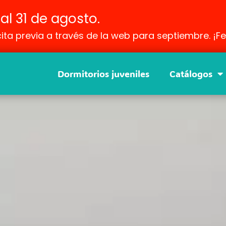
al 31 de agosto.
cita previa a través de la web para septiembre. ¡Fe
Dormitorios juveniles
Catálogos