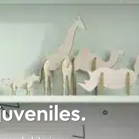
uveniles.